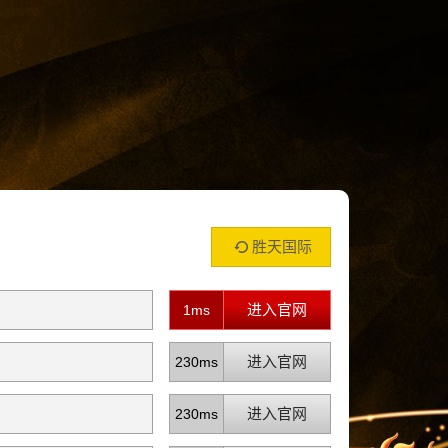
胜天国际
进入官网
1ms
进入官网
230ms
进入官网
230ms