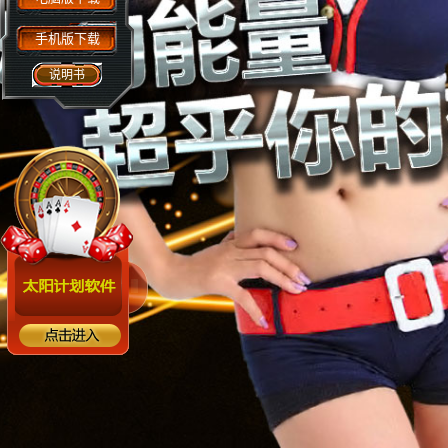
手机版下载
说明书